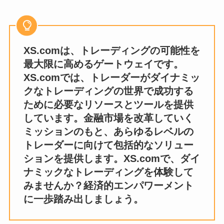
XS.comは、トレーディングの可能性を
最大限に高めるゲートウェイです。
XS.comでは、ト
レーダーがダイナミッ
クなトレーディングの世界で成功する
ために必要なリソースとツールを提供
しています。金融市場を改革していく
ミッションのもと、あらゆるレベルの
トレーダーに向けて包括的なソリュー
ションを提供します。XS.comで、ダイ
ナミックなトレーディングを体験して
みませんか？経済的エンパワーメント
に一歩踏み出しましょう
。