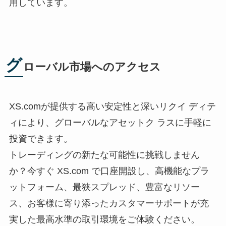
用しています。
グ
ローバル市場へのアクセス
XS.comが提供する高い安定性と深いリクイ ディテ
ィにより、グローバルなアセットク ラスに手軽に
投資できます。
トレーディングの新たな可能性に挑戦しません
か？今すぐ XS.com で口座開設し、高機能なプラ
ットフォーム、最狭スプレッド、豊富なリソー
ス、お客様に寄り添ったカスタマーサポートが充
実した最高水準の取引環境をご体験ください。