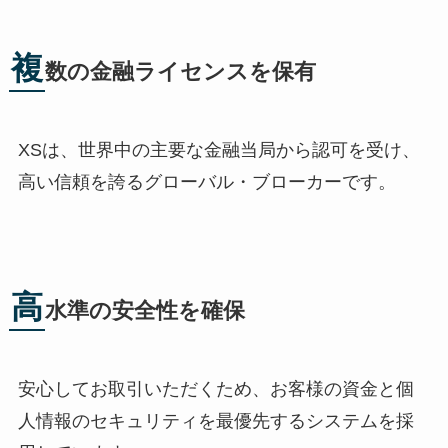
複
数の金融ライセンスを保有
XSは、世界中の主要な金融当局から認可を受け、
高い信頼を誇るグローバル・ブローカーです。
高
水準の安全性を確保
安心してお取引いただくため、お客様の資金と個
人情報のセキュリティを最優先するシステムを採