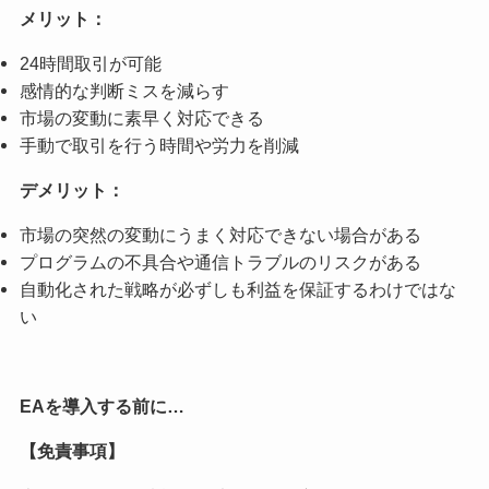
メリット：
24時間取引が可能
感情的な判断ミスを減らす
市場の変動に素早く対応できる
手動で取引を行う時間や労力を削減
デメリット：
市場の突然の変動にうまく対応できない場合がある
プログラムの不具合や通信トラブルのリスクがある
自動化された戦略が必ずしも利益を保証するわけではな
い
EAを導入する前に…
【免責事項】