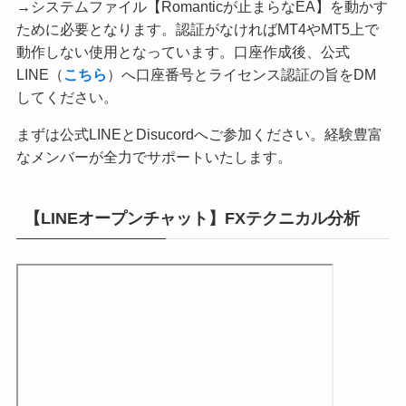
→システムファイル【Romanticが止まらなEA】を動かす
ために必要となります。認証がなければMT4やMT5上で
動作しない使用となっています。口座作成後、公式
LINE（
こちら
）へ口座番号とライセンス認証の旨をDM
してください。
まずは公式LINEとDisucordへご参加ください。経験豊富
なメンバーが全力でサポートいたします。
【LINEオープンチャット】FXテクニカル分析