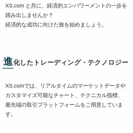
XS.com と共に、経済的エンパワーメントの一歩を
踏み出しませんか？
経済的な成功に向けた旅を始めましょう。
進
化したトレーディング・テクノロジー
XS.comでは、リアルタイムのマーケットデータや
カスタマイズ可能なチャート、テクニカル指標、
最先端の取引プラットフォームをご用意していま
す。