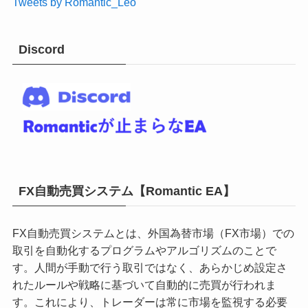
Tweets by Romantic_Leo
Discord
FX自動売買システム【Romantic EA】
FX自動売買システムとは、外国為替市場（FX市場）での
取引を自動化するプログラムやアルゴリズムのことで
す。人間が手動で行う取引ではなく、あらかじめ設定さ
れたルールや戦略に基づいて自動的に売買が行われま
す。これにより、トレーダーは常に市場を監視する必要