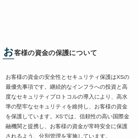
お
客様の資金の保護について
お客様の資金の安全性とセキュリティ保護はXSの
最優先事項です。継続的なインフラへの投資と高
度なセキュリティプロトコルの導入により、高水
準の堅牢なセキュリティを維持し、お客様の資金
を保護しています。XSでは、信頼性の高い国際金
融機関と提携し、お客様の資金が常時安全に保護
されるよう、分別管理を実施しています。