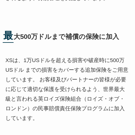
最
大500万ドルまで補償の保険に加入
XSは、1万USドルを超える損害や破産時に500万
USドル までの損害をカバーする追加保険をご用意
しています。 お客様及びパートナーの皆様が必要
に応じて適切な保護を受けられるよう、世界最大
級と言われる英ロイズ保険組合（ロイズ・オブ・
ロンドン）の民事賠償責任保険プログラムに加入
しています。