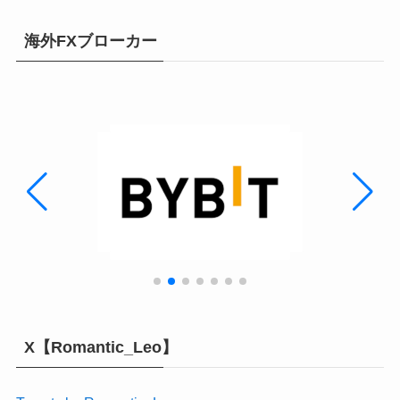
海外FXブローカー
X【Romantic_Leo】