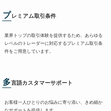
プ
レミアム取引条件
業界トップの取引体験を提供するため、あらゆる
レベルのトレーダーに対応するプレミアム取引条
件をご用意しています。
多
言語カスタマーサポート
お客様一人ひとりのお悩みに寄り添い、きめ細か
なサポートを提供します。